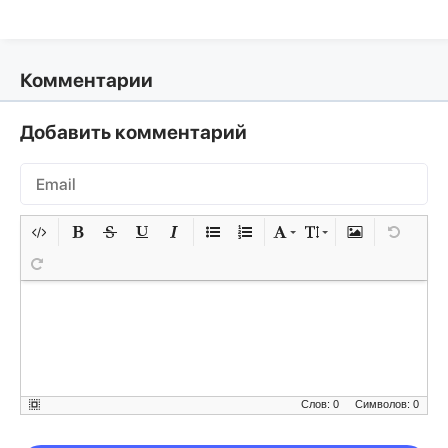
Комментарии
Добавить комментарий
Слов: 0
Символов: 0