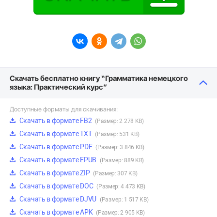
Скачать бесплатно книгу “Грамматика немецкого
языка: Практический курс”
Доступные форматы для скачивания:
Скачать в формате FB2
(Размер: 2 278 KB)
Скачать в формате TXT
(Размер: 531 KB)
Скачать в формате PDF
(Размер: 3 846 KB)
Скачать в формате EPUB
(Размер: 889 KB)
Скачать в формате ZIP
(Размер: 307 KB)
Скачать в формате DOC
(Размер: 4 473 KB)
Скачать в формате DJVU
(Размер: 1 517 KB)
Скачать в формате APK
(Размер: 2 905 KB)