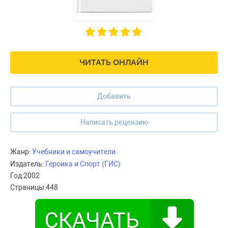
ЧИТАТЬ ОНЛАЙН
Добавить
Написать рецензию
Жанр:
Учебники и самоучители
Издатель:
Героика и Спорт (ГИС)
Год:
2002
Страницы:
448