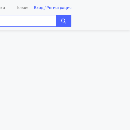
Вход
/
Регистрация
ики
Поэзия