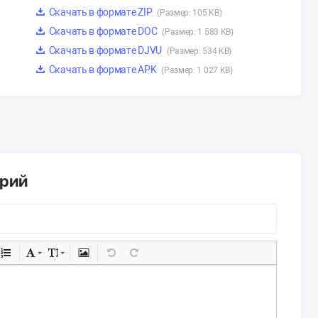
Скачать в формате ZIP
(Размер: 105 KB)
Скачать в формате DOC
(Размер: 1 583 KB)
Скачать в формате DJVU
(Размер: 534 KB)
Скачать в формате APK
(Размер: 1 027 KB)
арий