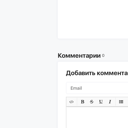
Комментарии
0
Добавить коммент