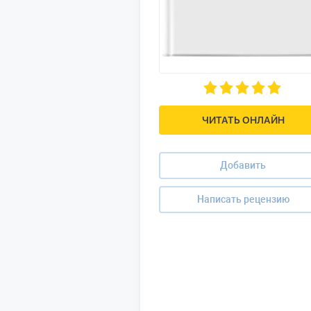
ЧИТАТЬ ОНЛАЙН
Добавить
Написать рецензию