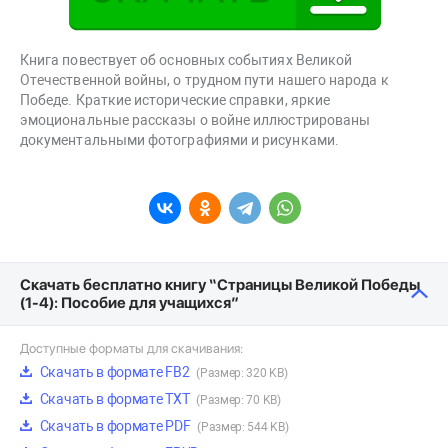
Книга повествует об основных событиях Великой
Отечественной войны, о трудном пути нашего народа к
Победе. Краткие исторические справки, яркие
эмоциональные рассказы о войне иллюстрированы
документальными фотографиями и рисунками.
Скачать бесплатно книгу “Страницы Великой Победы
(1-4): Пособие для учащихся”
Доступные форматы для скачивания:
Скачать в формате FB2
(Размер: 320 KB)
Скачать в формате TXT
(Размер: 70 KB)
Скачать в формате PDF
(Размер: 544 KB)