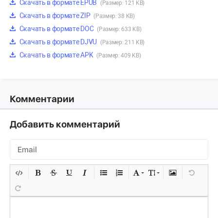
Скачать в формате EPUB
(Размер: 121 KB)
Скачать в формате ZIP
(Размер: 38 KB)
Скачать в формате DOC
(Размер: 633 KB)
Скачать в формате DJVU
(Размер: 211 KB)
Скачать в формате APK
(Размер: 409 KB)
Комментарии
Добавить комментарий