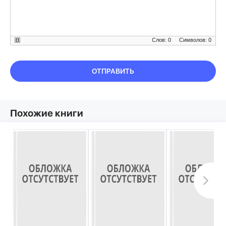
Слов: 0
Символов: 0
ОТПРАВИТЬ
Похожие книги