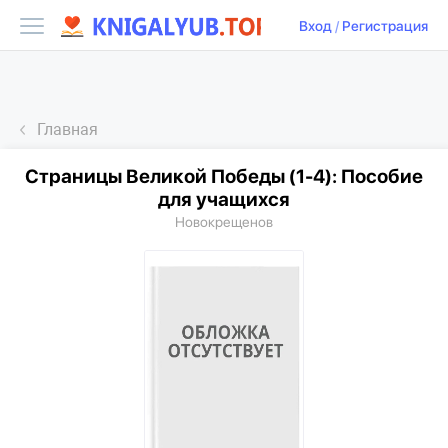
Вход
/
Регистрация
Главная
Страницы Великой Победы (1-4): Пособие
для учащихся
Новокрещенов