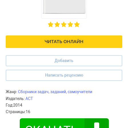
ЧИТАТЬ ОНЛАЙН
Добавить
Написать рецензию
Жанр:
Сборники задач, заданий, самоучители
Издатель:
АСТ
Год:
2014
Страницы:
16