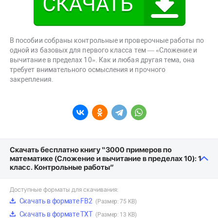
В пособии собраны контрольные и проверочные работы по
одной из базовых для первого класса тем — «Сложение и
вычитание в пределах 10». Как и любая другая тема, она
требует внимательного осмысления и прочного
закрепления.
Скачать бесплатно книгу “3000 примеров по
математике (Сложение и вычитание в пределах 10): 1
класс. Контрольные работы”
Доступные форматы для скачивания:
Скачать в формате FB2
(Размер: 75 KB)
Скачать в формате TXT
(Размер: 13 KB)