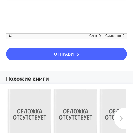
Слов: 0
Символов: 0
ОТПРАВИТЬ
Похожие книги