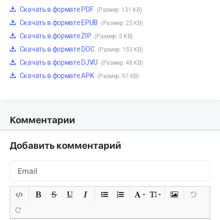
Скачать в формате PDF
(Размер: 131 KB)
Скачать в формате EPUB
(Размер: 25 KB)
Скачать в формате ZIP
(Размер: 5 KB)
Скачать в формате DOC
(Размер: 153 KB)
Скачать в формате DJVU
(Размер: 48 KB)
Скачать в формате APK
(Размер: 97 KB)
Комментарии
Добавить комментарий