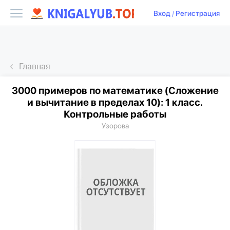
Вход
/
Регистрация
Главная
3000 примеров по математике (Сложение
и вычитание в пределах 10): 1 класс.
Контрольные работы
Узорова