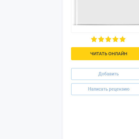
ЧИТАТЬ ОНЛАЙН
Добавить
Написать рецензию