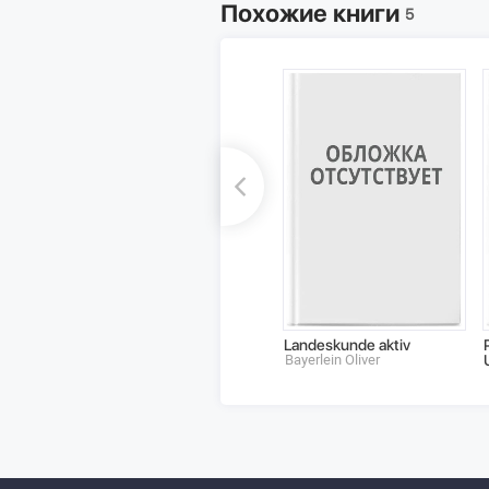
Похожие книги
5
Landeskunde aktiv
Bayerlein Oliver