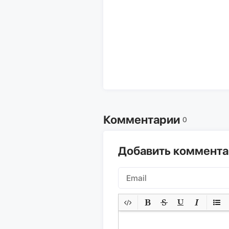
Комментарии
0
Добавить коммент