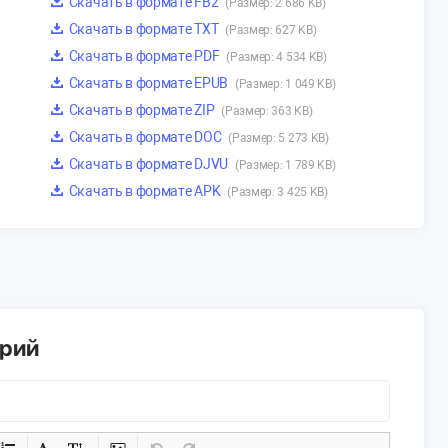
Скачать в формате FB2
(Размер: 2 686 KB)
Скачать в формате TXT
(Размер: 627 KB)
Скачать в формате PDF
(Размер: 4 534 KB)
Скачать в формате EPUB
(Размер: 1 049 KB)
Скачать в формате ZIP
(Размер: 363 KB)
Скачать в формате DOC
(Размер: 5 273 KB)
Скачать в формате DJVU
(Размер: 1 789 KB)
Скачать в формате APK
(Размер: 3 425 KB)
арий