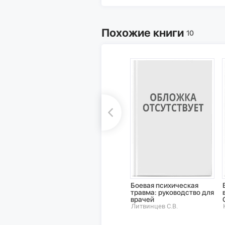
Похожие книги
10
Боевая психическая
травма: руководство для
врачей
Литвинцев С.В.