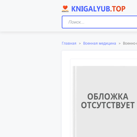
Главная
>
Военная медицина
>
Военно-