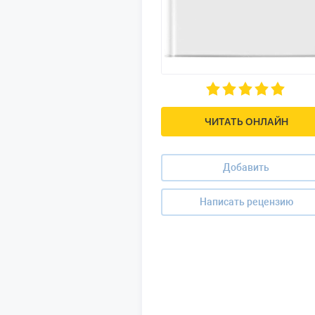
ЧИТАТЬ ОНЛАЙН
Добавить
Написать рецензию