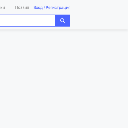
Вход
/
Регистрация
ики
Поэзия