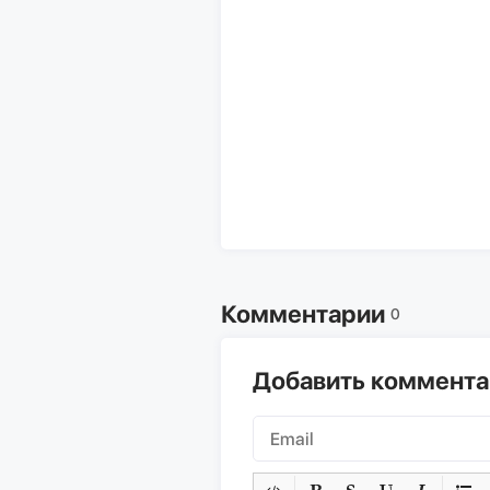
Комментарии
0
Добавить коммент