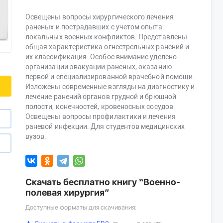
Освещены вопросы хирургического лечения
раненых и пострадавших с учетом опыта
локальных военных конфликтов. Представлены
общая характеристика огнестрельных ранений и
их классификация. Особое внимание уделено
организации эвакуации раненых, оказанию
первой и специализированной врачебной помощи.
Изложены современные взгляды на диагностику и
лечение ранений органов грудной и брюшной
полости, конечностей, кровеносных сосудов.
Освещены вопросы профилактики и лечения
раневой инфекции. Для студентов медицинских
вузов.
Скачать бесплатно книгу “Военно-
полевая хирургия”
Доступные форматы для скачивания: