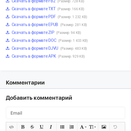
Скачать в формате FB2
(Размер: 728 KB)
Скачать в формате TXT
(Размер: 166 KB)
Скачать в формате PDF
(Размер: 1 232 KB)
Скачать в формате EPUB
(Размер: 281 KB)
Скачать в формате ZIP
(Размер: 94 KB)
Скачать в формате DOC
(Размер: 1 433 KB)
Скачать в формате DJVU
(Размер: 483 KB)
Скачать в формате APK
(Размер: 929 KB)
Комментарии
Добавить комментарий