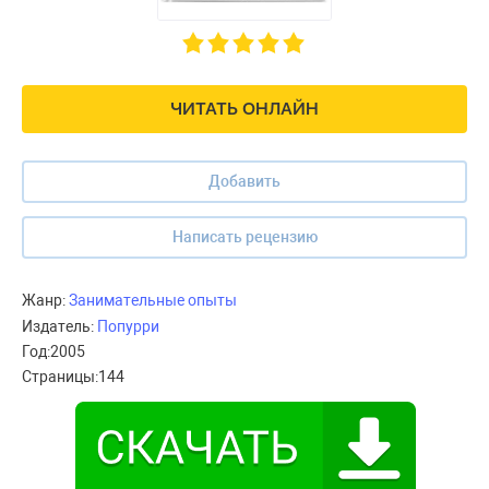
ЧИТАТЬ ОНЛАЙН
Добавить
Написать рецензию
Жанр:
Занимательные опыты
Издатель:
Попурри
Год:
2005
Страницы:
144