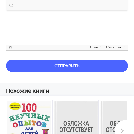
Слов: 0
Символов: 0
ОТПРАВИТЬ
Похожие книги