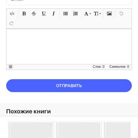
Слов: 0
Символов: 0
ОТПРАВИТЬ
Похожие книги