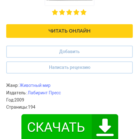
ЧИТАТЬ ОНЛАЙН
Добавить
Написать рецензию
Жанр:
Животный мир
Издатель:
Лабиринт Пресс
Год:
2009
Страницы:
194