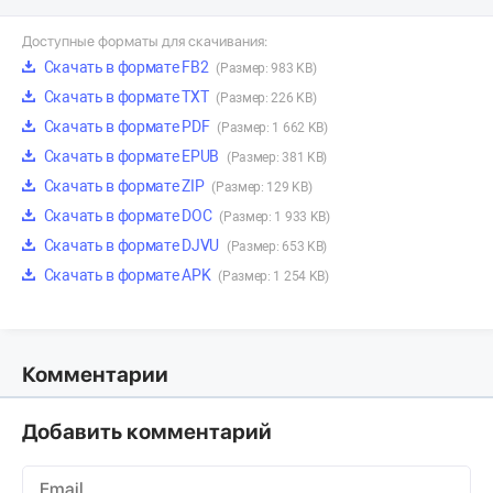
Доступные форматы для скачивания:
Скачать в формате FB2
(Размер: 983 KB)
Скачать в формате TXT
(Размер: 226 KB)
Скачать в формате PDF
(Размер: 1 662 KB)
Скачать в формате EPUB
(Размер: 381 KB)
Скачать в формате ZIP
(Размер: 129 KB)
Скачать в формате DOC
(Размер: 1 933 KB)
Скачать в формате DJVU
(Размер: 653 KB)
Скачать в формате APK
(Размер: 1 254 KB)
Комментарии
Добавить комментарий