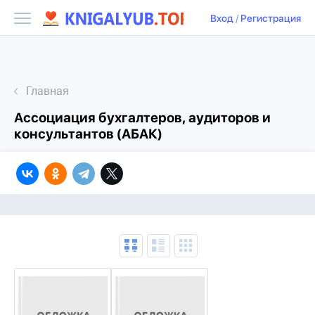
Вход
/
Регистрация
Главная
Ассоциация бухгалтеров, аудиторов и
консультантов (АБАК)