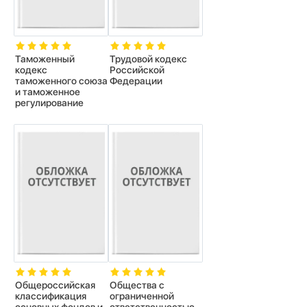
Таможенный
Трудовой кодекс
кодекс
Российской
таможенного союза
Федерации
и таможенное
регулирование
Общероссийская
Общества с
классификация
ограниченной