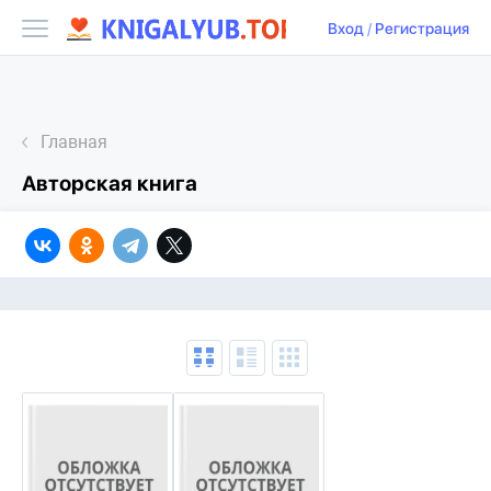
Вход
/
Регистрация
Главная
Авторская книга