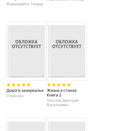
Формидабль Теодор
Дороги зазеркалья
Жизнь в стихах:
Книга 2
Странник
Толстой Дмитрий
Васильевич