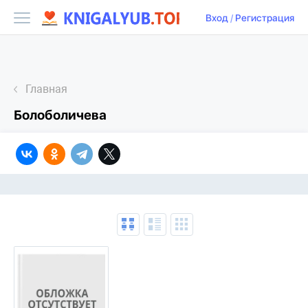
Вход
/
Регистрация
Главная
Болоболичева