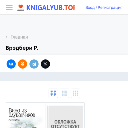
Вход
/
Регистрация
Главная
Брэдбери Р.