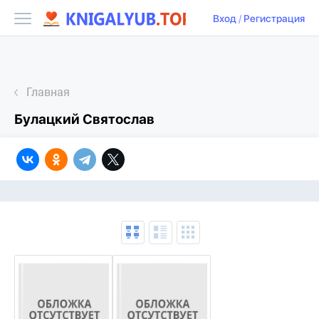
Вход
/
Регистрация
Главная
Булацкий Святослав