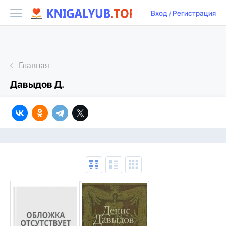
Вход
/
Регистрация
Главная
Давыдов Д.