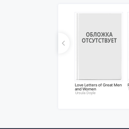
Love Letters of Great Men
and Women
Ursula Doyle