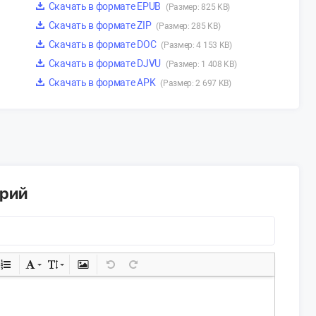
Скачать в формате EPUB
(Размер: 825 KB)
Скачать в формате ZIP
(Размер: 285 KB)
Скачать в формате DOC
(Размер: 4 153 KB)
Скачать в формате DJVU
(Размер: 1 408 KB)
Скачать в формате APK
(Размер: 2 697 KB)
арий