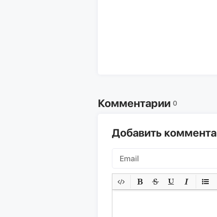
Комментарии
0
Добавить коммент