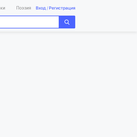
Вход
/
Регистрация
ики
Поэзия