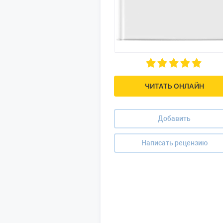
ЧИТАТЬ ОНЛАЙН
Добавить
Написать рецензию