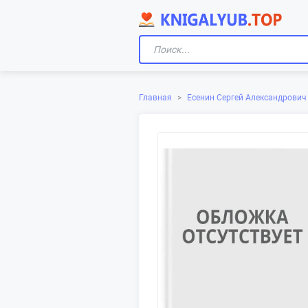
Главная
>
Есенин Сергей Александрович