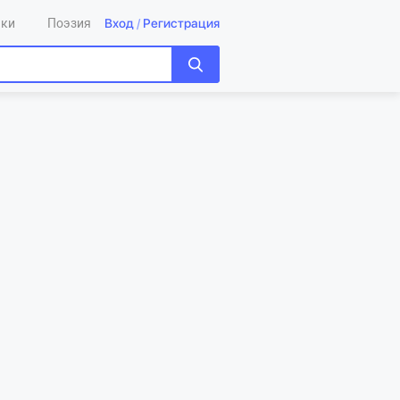
Вход
/
Регистрация
ики
Поэзия