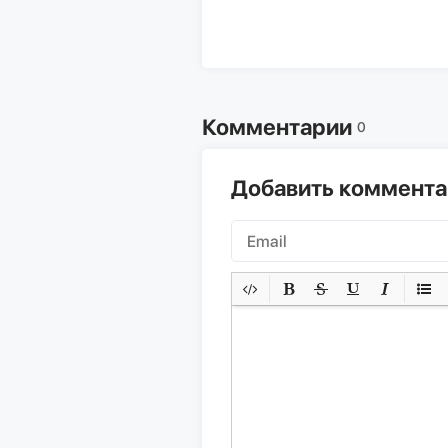
Комментарии
0
Добавить коммент