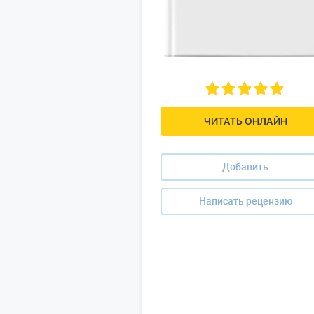
ЧИТАТЬ ОНЛАЙН
Добавить
Написать рецензию