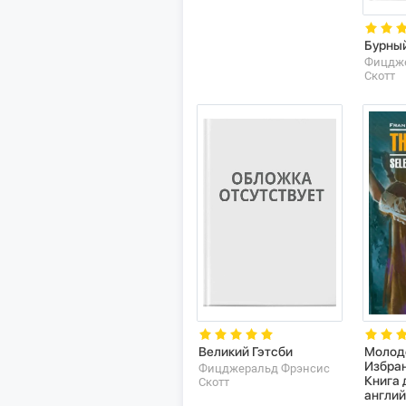
Бурны
Фицдже
Скотт
Великий Гэтсби
Молодо
Избра
Фицджеральд Фрэнсис
Книга 
Скотт
англий