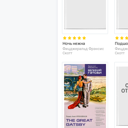
Ночь нежна
Подшо
Фицджеральд Фрэнсис
Фицдже
Скотт
Скотт