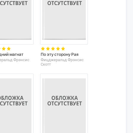
дний магнат
По эту сторону Рая
ральд Фрэнсис
Фицджеральд Фрэнсис
Скотт