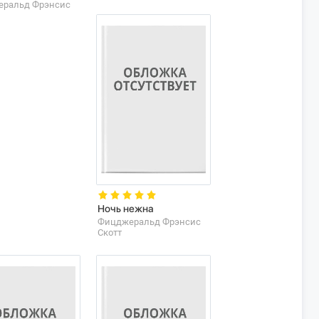
ральд Фрэнсис
Ночь нежна
Фицджеральд Фрэнсис
Скотт