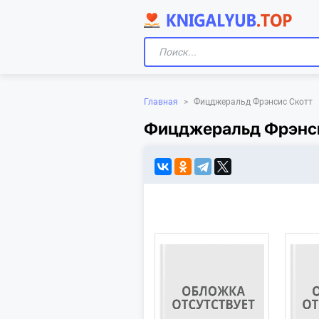
Главная
>
Фицджеральд Фрэнсис Скотт
Фицджеральд Фрэнс