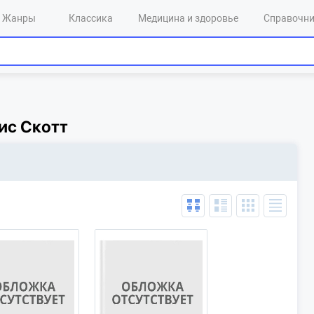
Жанры
Классика
Медицина и здоровье
Справочн
ис Скотт