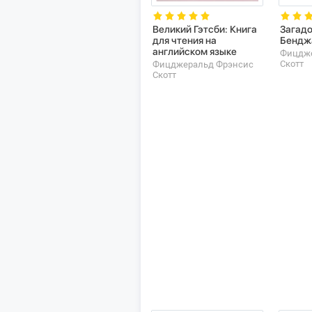
Великий Гэтсби: Книга
Загадо
для чтения на
Бендж
английском языке
Фицдже
Скотт
Фицджеральд Фрэнсис
Скотт