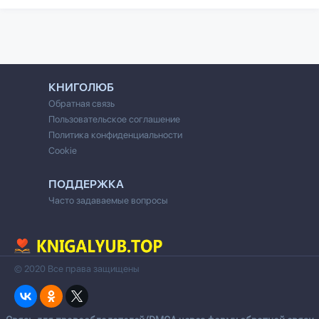
КНИГОЛЮБ
Обратная связь
Пользовательское соглашение
Политика конфиденциальности
Cookie
ПОДДЕРЖКА
Часто задаваемые вопросы
© 2020 Все права защищены