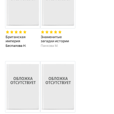
Британская
Знаменитые
империя
загадки истории
Беспалова Н.
Панкова М.