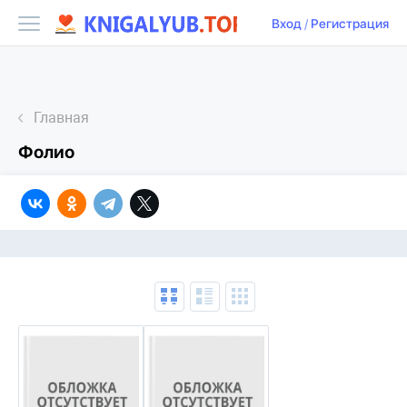
Вход
/
Регистрация
Главная
Фолио