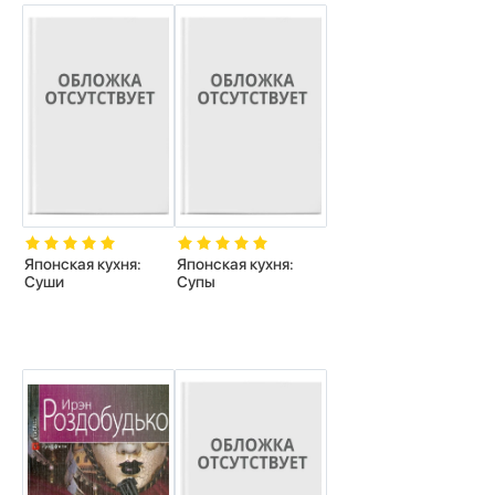
Японская кухня:
Японская кухня:
Суши
Супы