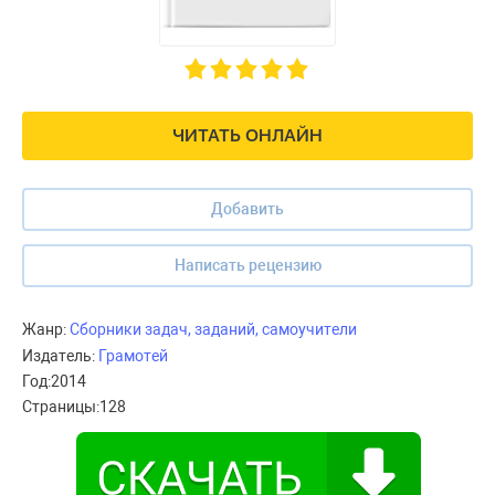
ЧИТАТЬ ОНЛАЙН
Добавить
Написать рецензию
Жанр:
Сборники задач, заданий, самоучители
Издатель:
Грамотей
Год:
2014
Страницы:
128