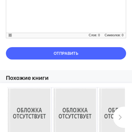
Слов: 0
Символов: 0
ОТПРАВИТЬ
Похожие книги