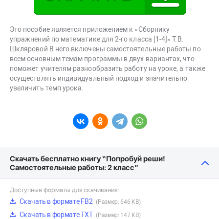
Это пособие является приложением к «Сборнику
упражнений по математике для 2-го класса [1-4]» Т.В.
Шкляровой В него включены самостоятельные работы по
всем основным темам программы в двух вариантах, что
поможет учителям разнообразить работу на уроке, а также
осуществлять индивидуальный подход и значительно
увеличить темп урока.
Скачать бесплатно книгу “Попробуй реши!
Самостоятельные работы: 2 класс”
Доступные форматы для скачивания:
Скачать в формате FB2
(Размер: 646 KB)
Скачать в формате TXT
(Размер: 147 KB)