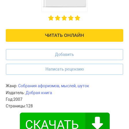
ЧИТАТЬ ОНЛАЙН
Добавить
Написать рецензию
Жанр:
Собрания афоризмов, мыслей, шуток
Издатель:
Добрая книга
Год:
2007
Страницы:
128