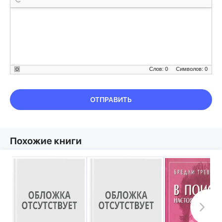
Слов: 0
Символов: 0
ОТПРАВИТЬ
Похожие книги