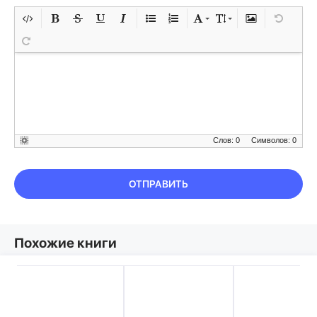
Слов: 0
Символов: 0
ОТПРАВИТЬ
Похожие книги