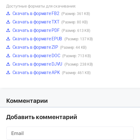
Доступные форматы для скачивания:
Скачать в формате FB2
(Размер: 361 KB)
Скачать в формате TXT
(Размер: 80 KB)
Скачать в формате PDF
(Размер: 613 KB)
Скачать в формате EPUB
(Размер: 137 KB)
Скачать в формате ZIP
(Размер: 44 KB)
Скачать в формате DOC
(Размер: 713 KB)
Скачать в формате DJVU
(Размер: 238 KB)
Скачать в формате APK
(Размер: 461 KB)
Комментарии
Добавить комментарий