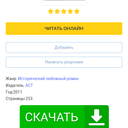
ЧИТАТЬ ОНЛАЙН
Добавить
Написать рецензию
Жанр:
Исторический любовный роман
Издатель:
АСТ
Год:
2011
Страницы:
253