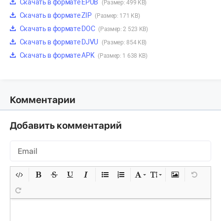
Скачать в формате EPUB
(Размер: 499 KB)
Скачать в формате ZIP
(Размер: 171 KB)
Скачать в формате DOC
(Размер: 2 523 KB)
Скачать в формате DJVU
(Размер: 854 KB)
Скачать в формате APK
(Размер: 1 638 KB)
Комментарии
Добавить комментарий