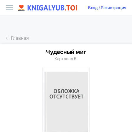
Вход
/
Регистрация
Главная
Чудесный миг
Картленд Б.