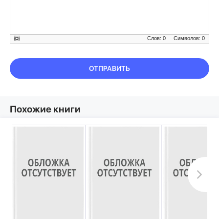
Слов: 0
Символов: 0
ОТПРАВИТЬ
Похожие книги