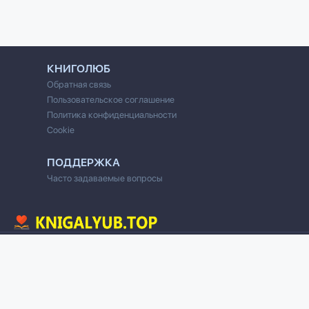
КНИГОЛЮБ
Обратная связь
Пользовательское соглашение
Политика конфиденциальности
Cookie
ПОДДЕРЖКА
Часто задаваемые вопросы
© 2020 Все права защищены
Cвязь для правообладателей/DMCA через форму обратной связи