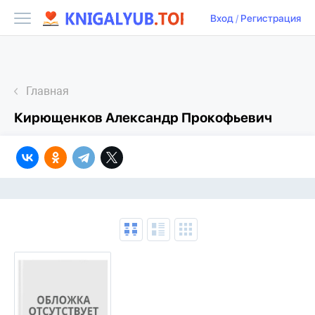
Вход
/
Регистрация
Главная
Кирющенков Александр Прокофьевич