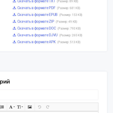
Скачать в формате TXT
(Размер: 89 KB)
Скачать в формате PDF
(Размер: 681 KB)
Скачать в формате EPUB
(Размер: 153 KB)
Скачать в формате ZIP
(Размер: 49 KB)
Скачать в формате DOC
(Размер: 793 KB)
Скачать в формате DJVU
(Размер: 265 KB)
Скачать в формате APK
(Размер: 513 KB)
арий