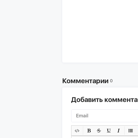
Комментарии
0
Добавить коммент