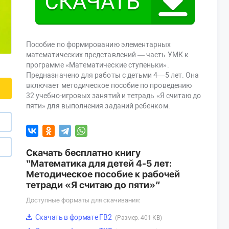
Пособие по формированию элементарных
математических представлений — часть УМК к
программе «Математические ступеньки».
Предназначено для работы с детьми 4—5 лет. Она
включает методическое пособие по проведению
32 учебно-игровых занятий и тетрадь «Я считаю до
пяти» для выполнения заданий ребенком.
Скачать бесплатно книгу
“Математика для детей 4-5 лет:
Методическое пособие к рабочей
тетради «Я считаю до пяти»”
Доступные форматы для скачивания:
Скачать в формате FB2
(Размер: 401 KB)