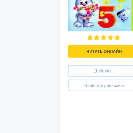
ЧИТАТЬ ОНЛАЙН
Добавить
Написать рецензию