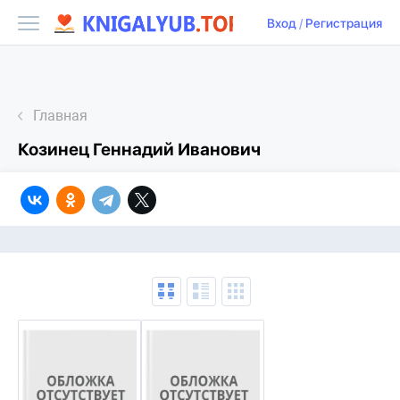
Вход
/
Регистрация
Главная
Козинец Геннадий Иванович