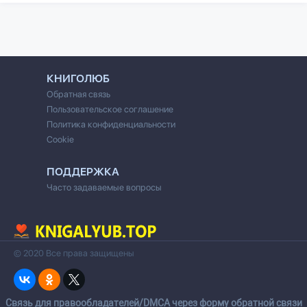
КНИГОЛЮБ
Обратная связь
Пользовательское соглашение
Политика конфиденциальности
Cookie
ПОДДЕРЖКА
Часто задаваемые вопросы
© 2020 Все права защищены
Cвязь для правообладателей/DMCA через форму обратной связи