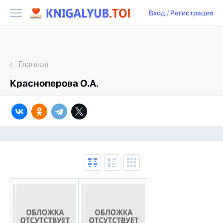
Вход
/
Регистрация
Главная
Красноперова О.А.