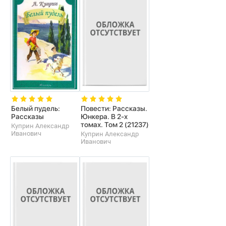
Белый пудель:
Повести: Рассказы.
Рассказы
Юнкера. В 2-х
томах. Том 2 (21237)
Куприн Александр
Иванович
Куприн Александр
Иванович