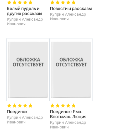
Белый пудель и
Повести и рассказы
другие рассказы
Куприн Александр
Иванович
Куприн Александр
Иванович
Поединок
Поединок: Яма.
Впотьмах. Люция
Куприн Александр
Иванович
Куприн Александр
Иванович