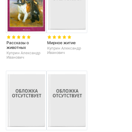
Рассказы о
Мирное житие
животных
Куприн Александр
Иванович
Куприн Александр
Иванович