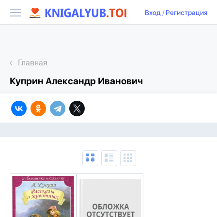
Вход
/
Регистрация
Главная
Куприн Александр Иванович