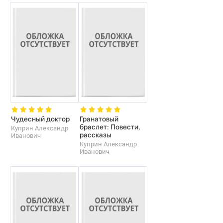
Чудесный доктор
Гранатовый
браслет: Повести,
Куприн Александр
рассказы
Иванович
Куприн Александр
Иванович