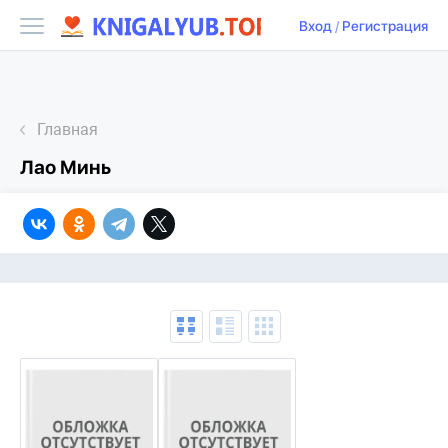
Вход
/
Регистрация
Главная
Лао Минь