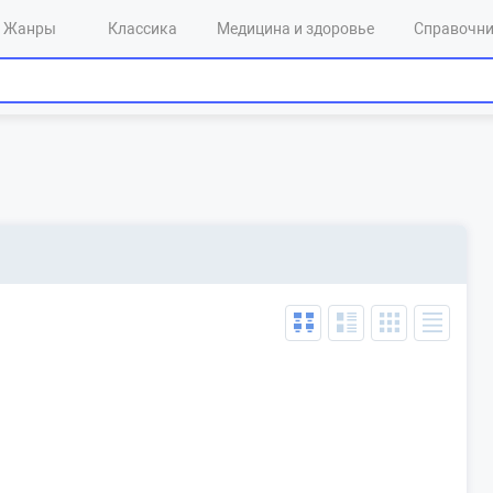
Жанры
Классика
Медицина и здоровье
Справочн