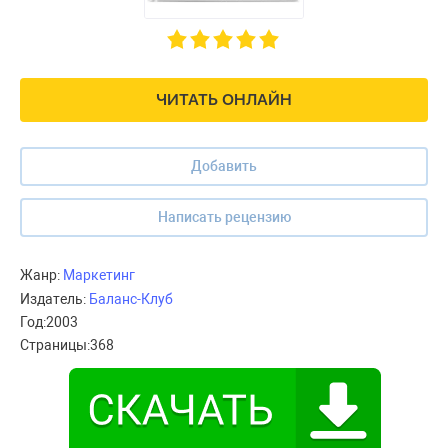
ЧИТАТЬ ОНЛАЙН
Добавить
Написать рецензию
Жанр:
Маркетинг
Издатель:
Баланс-Клуб
Год:
2003
Страницы:
368