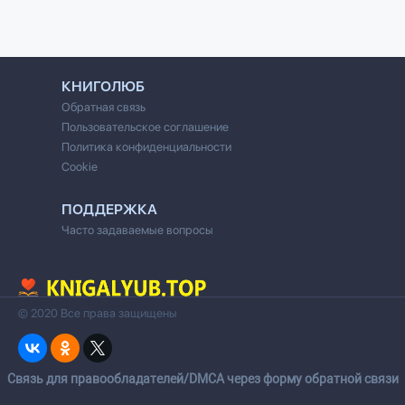
КНИГОЛЮБ
Обратная связь
Пользовательское соглашение
Политика конфиденциальности
Cookie
ПОДДЕРЖКА
Часто задаваемые вопросы
© 2020 Все права защищены
Cвязь для правообладателей/DMCA через форму обратной связи