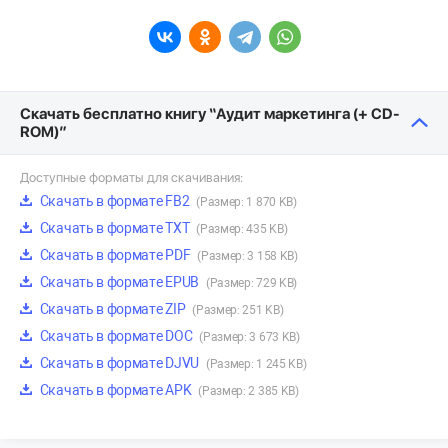
Скачать бесплатно книгу “Аудит маркетинга (+ CD-
ROM)”
Доступные форматы для скачивания:
Скачать в формате FB2
(Размер: 1 870 KB)
Скачать в формате TXT
(Размер: 435 KB)
Скачать в формате PDF
(Размер: 3 158 KB)
Скачать в формате EPUB
(Размер: 729 KB)
Скачать в формате ZIP
(Размер: 251 KB)
Скачать в формате DOC
(Размер: 3 673 KB)
Скачать в формате DJVU
(Размер: 1 245 KB)
Скачать в формате APK
(Размер: 2 385 KB)