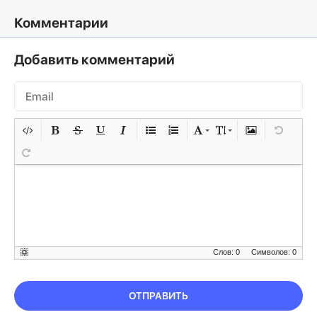
Комментарии
Добавить комментарий
Слов: 0
Символов: 0
ОТПРАВИТЬ