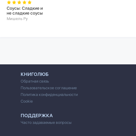
Соусы: Сладкие и
не сладкие соусы
Мишель Ру
КНИГОЛЮБ
Обратная связь
Пользовательское соглашение
Политика конфиденциальности
Cookie
ПОДДЕРЖКА
Часто задаваемые вопросы