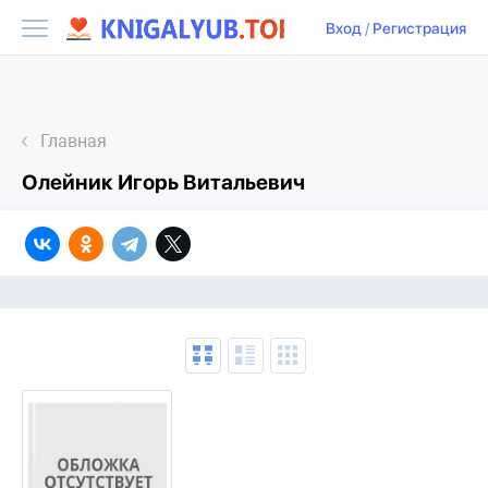
Вход
/
Регистрация
Главная
Олейник Игорь Витальевич