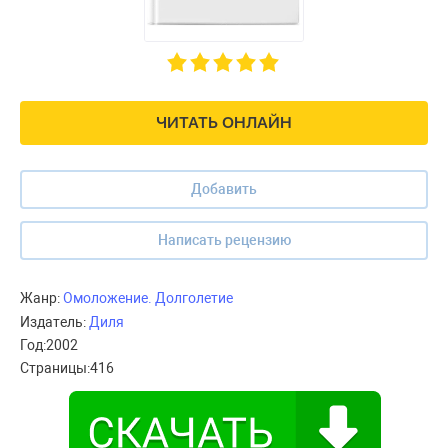
ЧИТАТЬ ОНЛАЙН
Добавить
Написать рецензию
Жанр:
Омоложение. Долголетие
Издатель:
Диля
Год:
2002
Страницы:
416