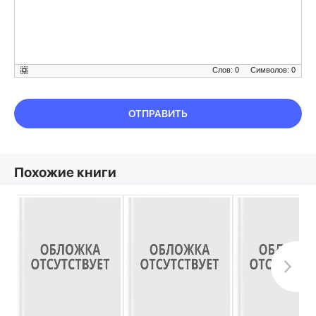
Слов: 0
Символов: 0
ОТПРАВИТЬ
Похожие книги