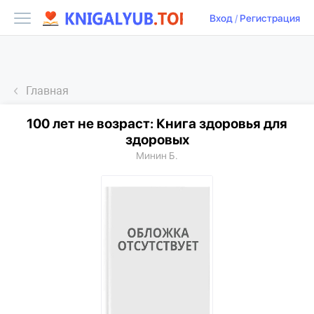
Вход
/
Регистрация
Главная
100 лет не возраст: Книга здоровья для
здоровых
Минин Б.