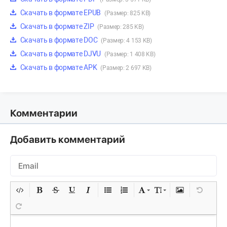
Скачать в формате EPUB
(Размер: 825 KB)
Скачать в формате ZIP
(Размер: 285 KB)
Скачать в формате DOC
(Размер: 4 153 KB)
Скачать в формате DJVU
(Размер: 1 408 KB)
Скачать в формате APK
(Размер: 2 697 KB)
Комментарии
Добавить комментарий