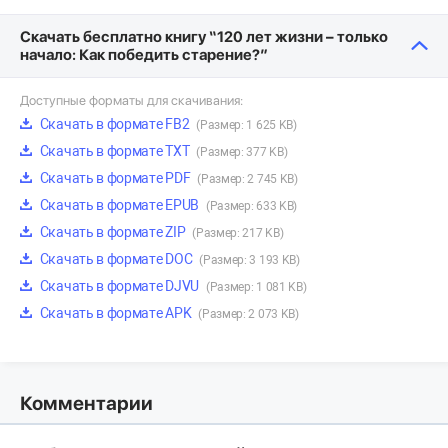
Скачать бесплатно книгу “120 лет жизни – только
начало: Как победить старение?”
Доступные форматы для скачивания:
Скачать в формате FB2
(Размер: 1 625 KB)
Скачать в формате TXT
(Размер: 377 KB)
Скачать в формате PDF
(Размер: 2 745 KB)
Скачать в формате EPUB
(Размер: 633 KB)
Скачать в формате ZIP
(Размер: 217 KB)
Скачать в формате DOC
(Размер: 3 193 KB)
Скачать в формате DJVU
(Размер: 1 081 KB)
Скачать в формате APK
(Размер: 2 073 KB)
Комментарии