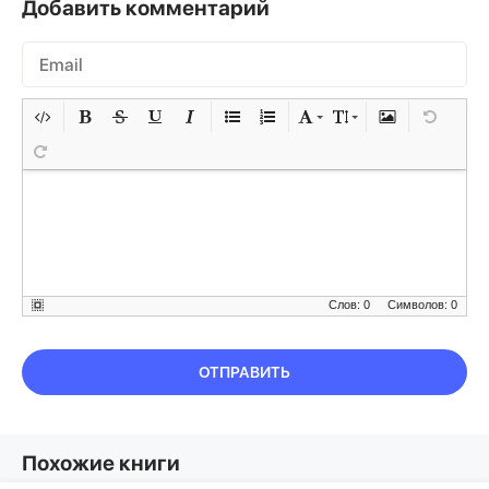
Добавить комментарий
Слов: 0
Символов: 0
ОТПРАВИТЬ
Похожие книги