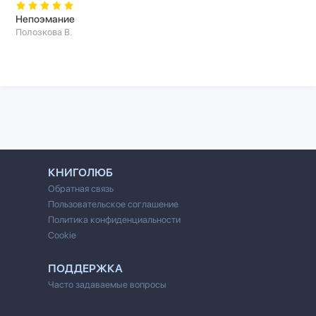
Непоэмание
Полозкова В.
КНИГОЛЮБ
Обратная связь
Пользовательское соглашение
Политика конфиденциальности
Cookie
ПОДДЕРЖКА
Часто задаваемые вопросы