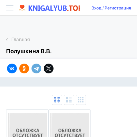
Вход
/
Регистрация
Главная
Полушкина В.В.