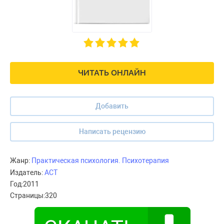
ЧИТАТЬ ОНЛАЙН
Добавить
Написать рецензию
Жанр:
Практическая психология. Психотерапия
Издатель:
АСТ
Год:
2011
Страницы:
320