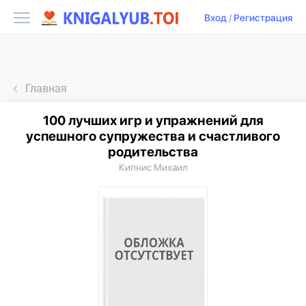
Вход
/
Регистрация
Главная
100 лучших игр и упражнений для
успешного супружества и счастливого
родительства
Кипнис Михаил