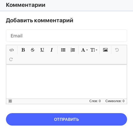
Комментарии
Добавить комментарий
Слов: 0
Символов: 0
ОТПРАВИТЬ