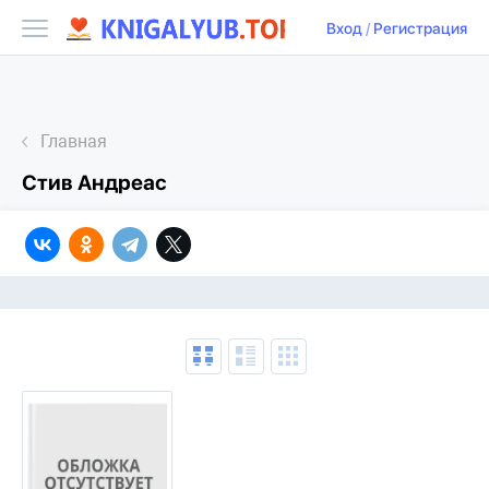
Вход
/
Регистрация
Главная
Стив Андреас