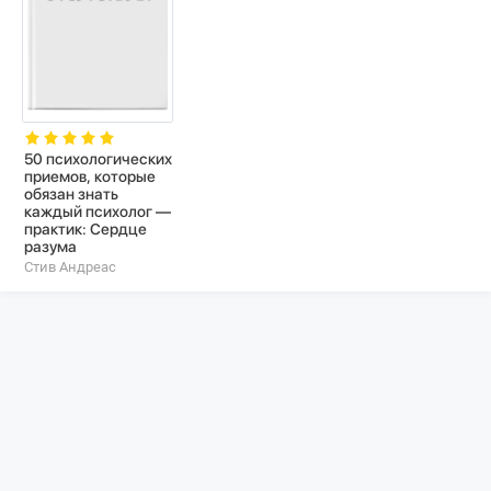
50 психологических
приемов, которые
обязан знать
каждый психолог —
практик: Сердце
разума
Стив Андреас