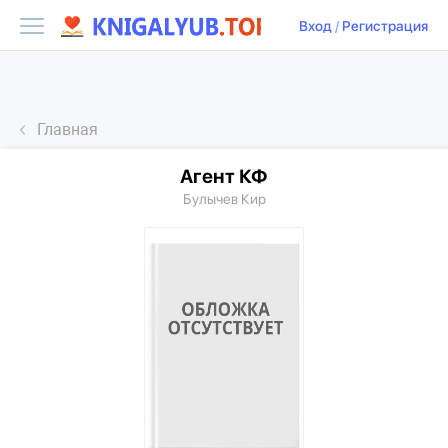
Вход
/
Регистрация
Главная
Агент КФ
Булычев Кир