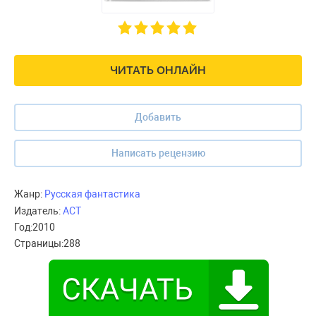
ЧИТАТЬ ОНЛАЙН
Добавить
Написать рецензию
Жанр:
Русская фантастика
Издатель:
АСТ
Год:
2010
Страницы:
288