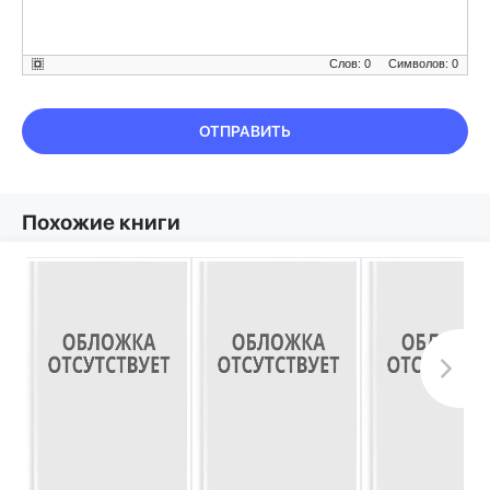
Слов: 0
Символов: 0
ОТПРАВИТЬ
Похожие книги