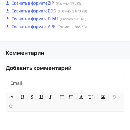
Скачать в формате ZIP
(Размер: 195 KB)
Скачать в формате DOC
(Размер: 2 873 KB)
Скачать в формате DJVU
(Размер: 973 KB)
Скачать в формате APK
(Размер: 1 865 KB)
Комментарии
Добавить комментарий