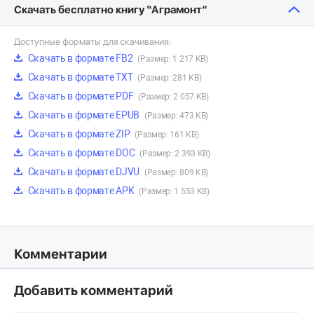
Скачать бесплатно книгу “Аграмонт”
Доступные форматы для скачивания:
Скачать в формате FB2
(Размер: 1 217 KB)
Скачать в формате TXT
(Размер: 281 KB)
Скачать в формате PDF
(Размер: 2 057 KB)
Скачать в формате EPUB
(Размер: 473 KB)
Скачать в формате ZIP
(Размер: 161 KB)
Скачать в формате DOC
(Размер: 2 393 KB)
Скачать в формате DJVU
(Размер: 809 KB)
Скачать в формате APK
(Размер: 1 553 KB)
Комментарии
Добавить комментарий