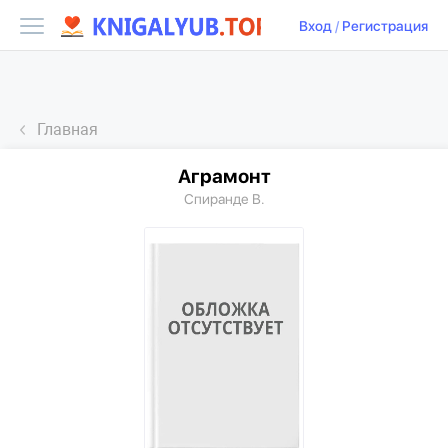
Вход
/
Регистрация
Главная
Аграмонт
Спиранде В.