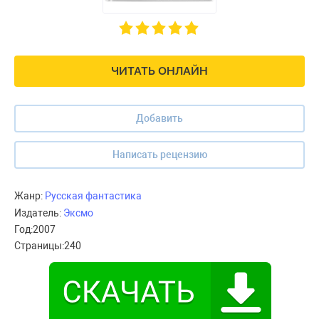
ЧИТАТЬ ОНЛАЙН
Добавить
Написать рецензию
Жанр:
Русская фантастика
Издатель:
Эксмо
Год:
2007
Страницы:
240