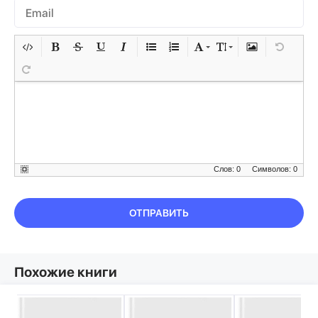
Слов: 0
Символов: 0
ОТПРАВИТЬ
Похожие книги