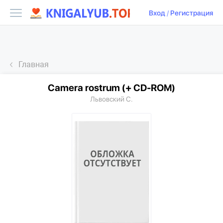
Вход
/
Регистрация
Главная
Camera rostrum (+ CD-ROM)
Львовский С.