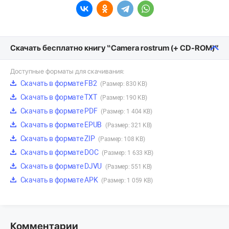
Скачать бесплатно книгу “Camera rostrum (+ CD-ROM)”
Доступные форматы для скачивания:
Скачать в формате FB2
(Размер: 830 KB)
Скачать в формате TXT
(Размер: 190 KB)
Скачать в формате PDF
(Размер: 1 404 KB)
Скачать в формате EPUB
(Размер: 321 KB)
Скачать в формате ZIP
(Размер: 108 KB)
Скачать в формате DOC
(Размер: 1 633 KB)
Скачать в формате DJVU
(Размер: 551 KB)
Скачать в формате APK
(Размер: 1 059 KB)
Комментарии