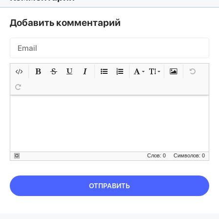
Добавить комментарий
Слов: 0
Символов: 0
ОТПРАВИТЬ