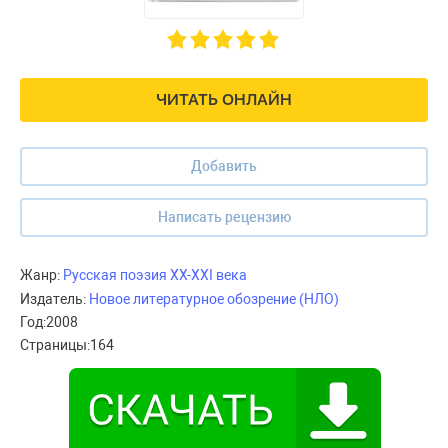
ЧИТАТЬ ОНЛАЙН
Добавить
Написать рецензию
Жанр:
Русская поэзия XX-XXI века
Издатель:
Новое литературное обозрение (НЛО)
Год:
2008
Страницы:
164