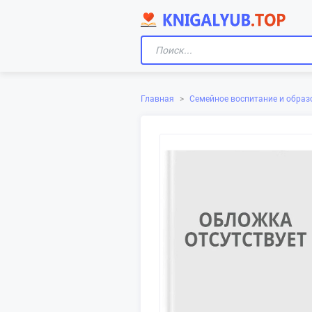
Главная
>
Семейное воспитание и образ