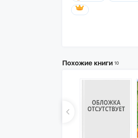
Похожие книги
10