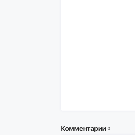
Комментарии
0