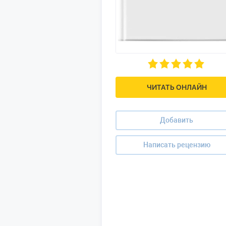
ЧИТАТЬ ОНЛАЙН
Добавить
Написать рецензию