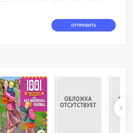
ОТПРАВИТЬ