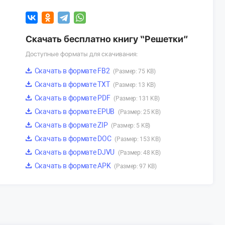
Скачать бесплатно книгу “Решетки”
Доступные форматы для скачивания:
Скачать в формате FB2
(Размер: 75 KB)
Скачать в формате TXT
(Размер: 13 KB)
Скачать в формате PDF
(Размер: 131 KB)
Скачать в формате EPUB
(Размер: 25 KB)
Скачать в формате ZIP
(Размер: 5 KB)
Скачать в формате DOC
(Размер: 153 KB)
Скачать в формате DJVU
(Размер: 48 KB)
Скачать в формате APK
(Размер: 97 KB)