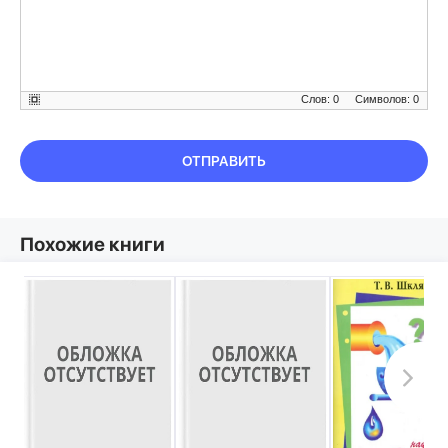
Слов: 0
Символов: 0
ОТПРАВИТЬ
Похожие книги