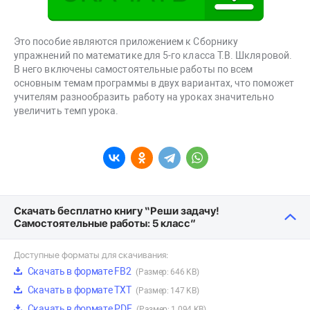
Это пособие являются приложением к Сборнику
упражнений по математике для 5-го класса Т.В. Шкляровой.
В него включены самостоятельные работы по всем
основным темам программы в двух вариантах, что поможет
учителям разнообразить работу на уроках значительно
увеличить темп урока.
Скачать бесплатно книгу “Реши задачу!
Самостоятельные работы: 5 класс”
Доступные форматы для скачивания:
Скачать в формате FB2
(Размер: 646 KB)
Скачать в формате TXT
(Размер: 147 KB)
Скачать в формате PDF
(Размер: 1 094 KB)