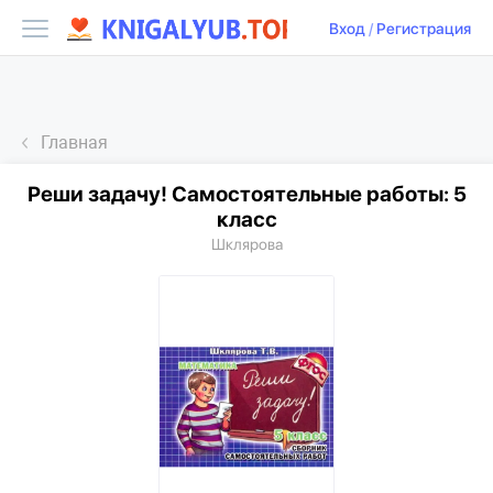
Вход
/
Регистрация
Главная
Реши задачу! Самостоятельные работы: 5
класс
Шклярова