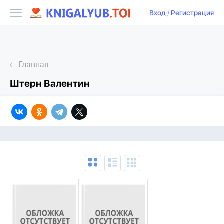
Вход
/
Регистрация
Главная
Штерн Валентин