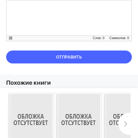
Слов: 0
Символов: 0
ОТПРАВИТЬ
Похожие книги