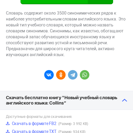
Словарь содержит около 3500 синонимических рядов к
наиболее употребительным словам английского языка. Это
новый тип учебного словаря, который можно назвать
словарем синонимов. Синонимы, как известно, обогащают
словарный запас обучающихся иностранному языку и
способствуют развитию устной и письменной речи.
Предназначен для широкого круга читателей, активно
изучающих английский язык.
Скачать бесплатно книгу “Новый учебный словарь
английского языка: Collins”
Доступные форматы для скачивания:
Скачать в формате FB2
(Размер: 3 992 KB)
Скачать в формате TXT
(Размер: 934 KB)