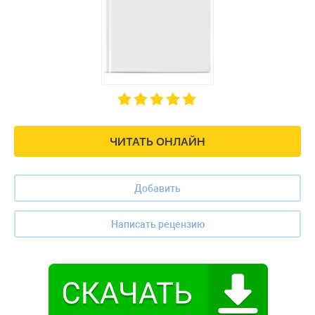
ЧИТАТЬ ОНЛАЙН
Добавить
Написать рецензию