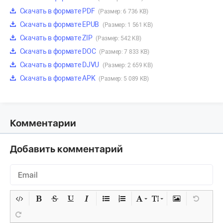
Скачать в формате PDF
(Размер: 6 736 KB)
Скачать в формате EPUB
(Размер: 1 561 KB)
Скачать в формате ZIP
(Размер: 542 KB)
Скачать в формате DOC
(Размер: 7 833 KB)
Скачать в формате DJVU
(Размер: 2 659 KB)
Скачать в формате APK
(Размер: 5 089 KB)
Комментарии
Добавить комментарий