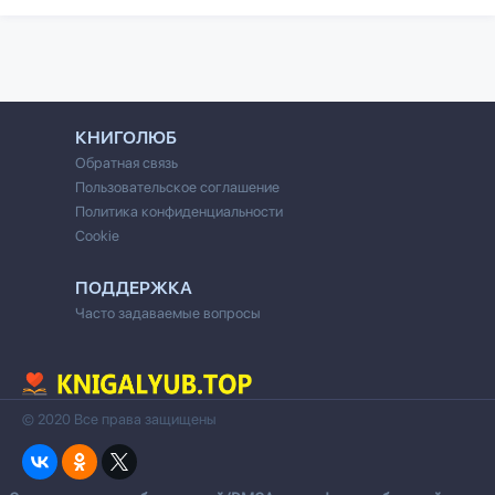
КНИГОЛЮБ
Обратная связь
Пользовательское соглашение
Политика конфиденциальности
Cookie
ПОДДЕРЖКА
Часто задаваемые вопросы
© 2020 Все права защищены