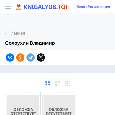
Вход
/
Регистрация
Главная
Солоухин Владимир