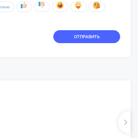
ельно
ОТПРАВИТЬ