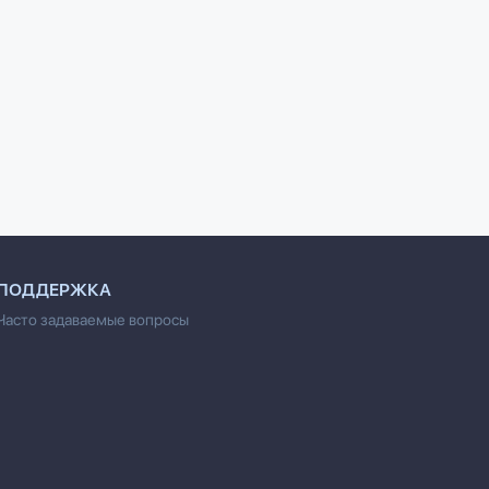
ПОДДЕРЖКА
Часто задаваемые вопросы