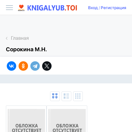
Вход
/
Регистрация
Главная
Сорокина М.Н.