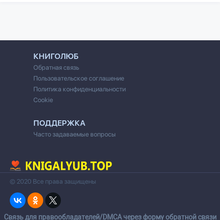
КНИГОЛЮБ
Обратная связь
Пользовательское соглашение
Политика конфиденциальности
Cookie
ПОДДЕРЖКА
Часто задаваемые вопросы
© 2020 Все права защищены
Cвязь для правообладателей/DMCA через форму обратной связи