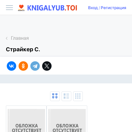
Вход
/
Регистрация
Главная
Страйкер С.