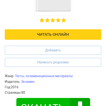
ЧИТАТЬ ОНЛАЙН
Добавить
Написать рецензию
Жанр:
Тесты, экзаменационные материалы
Издатель:
Экзамен
Год:
2016
Страницы:
80