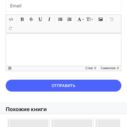
Слов: 0
Символов: 0
ОТПРАВИТЬ
Похожие книги